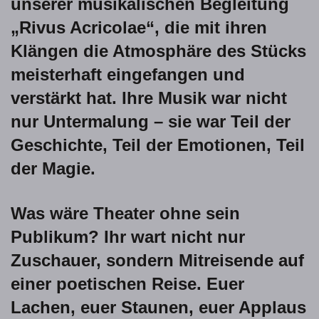
unserer musikalischen Begleitung
„Rivus Acricolae“, die mit ihren
Klängen die Atmosphäre des Stücks
meisterhaft eingefangen und
verstärkt hat. Ihre Musik war nicht
nur Untermalung – sie war Teil der
Geschichte, Teil der Emotionen, Teil
der Magie.
Was wäre Theater ohne sein
Publikum? Ihr wart nicht nur
Zuschauer, sondern Mitreisende auf
einer poetischen Reise. Euer
Lachen, euer Staunen, euer Applaus