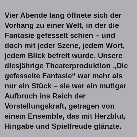
Vier Abende lang öffnete sich der
Vorhang zu einer Welt, in der die
Fantasie gefesselt schien – und
doch mit jeder Szene, jedem Wort,
jedem Blick befreit wurde. Unsere
diesjährige Theaterproduktion „Die
gefesselte Fantasie“ war mehr als
nur ein Stück – sie war ein mutiger
Aufbruch ins Reich der
Vorstellungskraft, getragen von
einem Ensemble, das mit Herzblut,
Hingabe und Spielfreude glänzte.