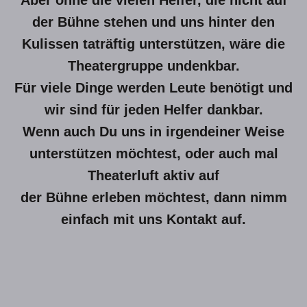
Aber ohne die vielen Helfer, die nicht auf
der Bühne stehen und uns hinter den
Kulissen taträftig unterstützen, wäre die
Theatergruppe undenkbar.
Für viele Dinge werden Leute benötigt und
wir sind für jeden Helfer dankbar.
Wenn auch Du uns in irgendeiner Weise
unterstützen möchtest, oder auch mal
Theaterluft aktiv auf
der Bühne erleben möchtest, dann nimm
einfach mit uns Kontakt auf.