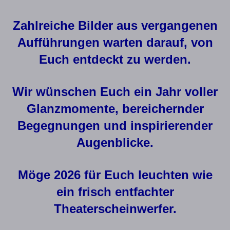
Zahlreiche Bilder aus vergangenen
Aufführungen warten darauf, von
Euch entdeckt zu werden.
Wir wünschen Euch ein Jahr voller
Glanzmomente, bereichernder
Begegnungen und inspirierender
Augenblicke.
Möge 2026 für Euch leuchten wie
ein frisch entfachter
Theaterscheinwerfer.