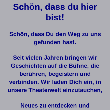
Schön, dass du hier
bist!
Schön, dass Du den Weg zu uns
gefunden hast.
Seit vielen Jahren bringen wir
Geschichten auf die Bühne, die
berühren, begeistern und
verbinden. Wir laden Dich ein, in
unsere Theaterwelt einzutauchen,
Neues zu entdecken und