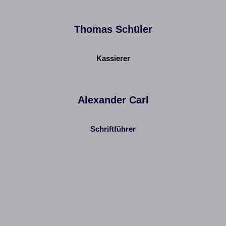
Thomas Schüler
Kassierer
Alexander Carl
Schriftführer