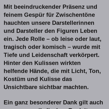
Mit beeindruckender Präsenz und
feinem Gespür für Zwischentöne
hauchten unsere Darstellerinnen
und Darsteller den Figuren Leben
ein. Jede Rolle – ob leise oder laut,
tragisch oder komisch – wurde mit
Tiefe und Leidenschaft verkörpert.
Hinter den Kulissen wirkten
helfende Hände, die mit Licht, Ton,
Kostüm und Kulisse das
Unsichtbare sichtbar machten.
Ein ganz besonderer Dank gilt auch