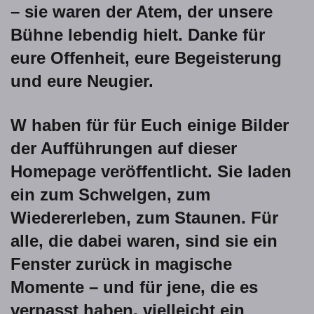
– sie waren der Atem, der unsere
Bühne lebendig hielt. Danke für
eure Offenheit, eure Begeisterung
und eure Neugier.
W haben für für Euch einige Bilder
der Aufführungen auf dieser
Homepage veröffentlicht. Sie laden
ein zum Schwelgen, zum
Wiedererleben, zum Staunen. Für
alle, die dabei waren, sind sie ein
Fenster zurück in magische
Momente – und für jene, die es
verpasst haben, vielleicht ein