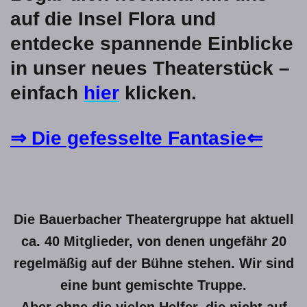
auf die Insel Flora und
entdecke spannende Einblicke
in unser neues Theaterstück –
einfach
hier
klicken.
⇒ Die gefesselte Fantasie⇐
Die Bauerbacher Theatergruppe hat aktuell
ca. 40 Mitglieder, von denen ungefähr 20
regelmäßig auf der Bühne stehen. Wir sind
eine bunt gemischte Truppe.