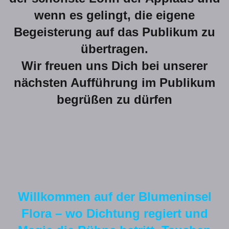
wenn es gelingt, die eigene
Begeisterung auf das Publikum zu
übertragen.
Wir freuen uns Dich bei unserer
nächsten Aufführung im Publikum
begrüßen zu dürfen
Willkommen auf der Blumeninsel
Flora – wo Dichtung regiert und