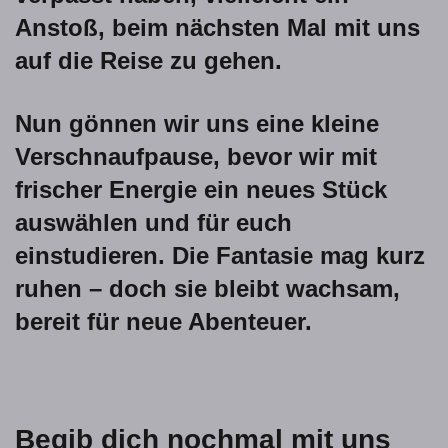
Anstoß, beim nächsten Mal mit uns
auf die Reise zu gehen.
Nun gönnen wir uns eine kleine
Verschnaufpause, bevor wir mit
frischer Energie ein neues Stück
auswählen und für euch
einstudieren. Die Fantasie mag kurz
ruhen – doch sie bleibt wachsam,
bereit für neue Abenteuer.
Begib dich nochmal mit uns