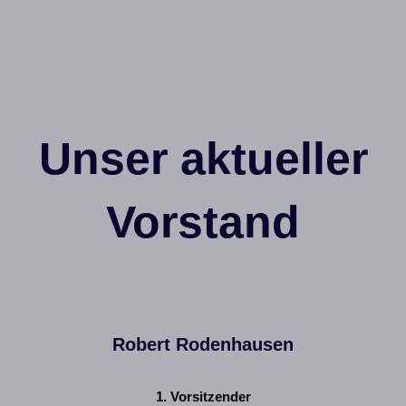
Unser aktueller
Vorstand
Robert Rodenhausen
1. Vorsitzender