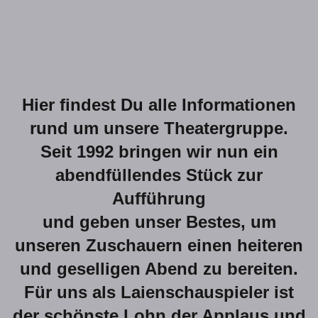
Hier findest Du alle Informationen
rund um unsere Theatergruppe.
Seit 1992 bringen wir nun ein
abendfüllendes Stück zur
Aufführung
und geben unser Bestes, um
unseren Zuschauern einen heiteren
und geselligen Abend zu bereiten.
Für uns als Laienschauspieler ist
der schönste Lohn der Applaus und