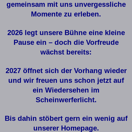
gemeinsam mit uns unvergessliche
Momente zu erleben.
2026 legt unsere Bühne eine kleine
Pause ein – doch die Vorfreude
wächst bereits:
2027 öffnet sich der Vorhang wieder
und wir freuen uns schon jetzt auf
ein Wiedersehen im
Scheinwerferlicht.
Bis dahin stöbert gern ein wenig auf
unserer Homepage.