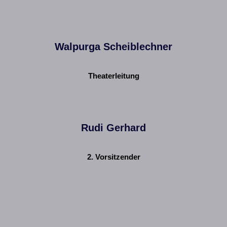
Walpurga Scheiblechner
Theaterleitung
Rudi Gerhard
2. Vorsitzender